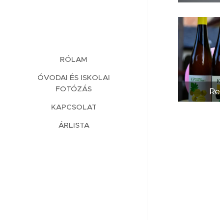
RÓLAM
ÓVODAI ÉS ISKOLAI
FOTÓZÁS
Re
KAPCSOLAT
ÁRLISTA