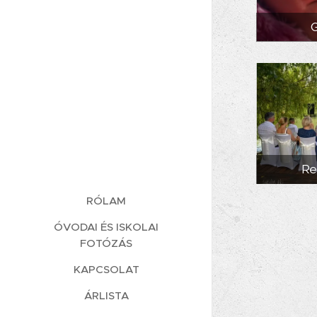
Re
RÓLAM
ÓVODAI ÉS ISKOLAI
FOTÓZÁS
KAPCSOLAT
ÁRLISTA