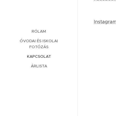
Instagram
RÓLAM
ÓVODAI ÉS ISKOLAI
FOTÓZÁS
KAPCSOLAT
ÁRLISTA