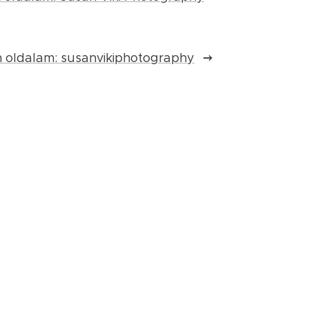
 oldalam: susanvikiphotography